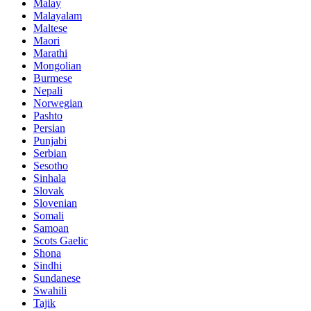
Malay
Malayalam
Maltese
Maori
Marathi
Mongolian
Burmese
Nepali
Norwegian
Pashto
Persian
Punjabi
Serbian
Sesotho
Sinhala
Slovak
Slovenian
Somali
Samoan
Scots Gaelic
Shona
Sindhi
Sundanese
Swahili
Tajik