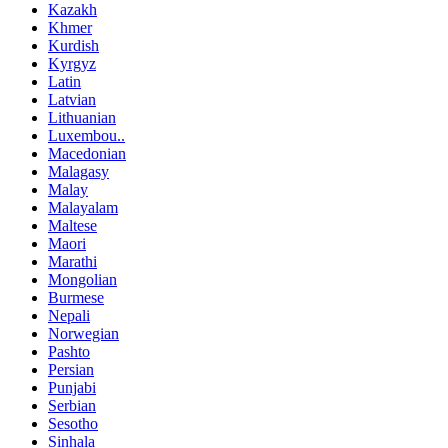
Kazakh
Khmer
Kurdish
Kyrgyz
Latin
Latvian
Lithuanian
Luxembou..
Macedonian
Malagasy
Malay
Malayalam
Maltese
Maori
Marathi
Mongolian
Burmese
Nepali
Norwegian
Pashto
Persian
Punjabi
Serbian
Sesotho
Sinhala