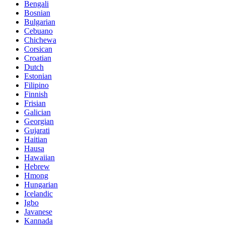
Bengali
Bosnian
Bulgarian
Cebuano
Chichewa
Corsican
Croatian
Dutch
Estonian
Filipino
Finnish
Frisian
Galician
Georgian
Gujarati
Haitian
Hausa
Hawaiian
Hebrew
Hmong
Hungarian
Icelandic
Igbo
Javanese
Kannada