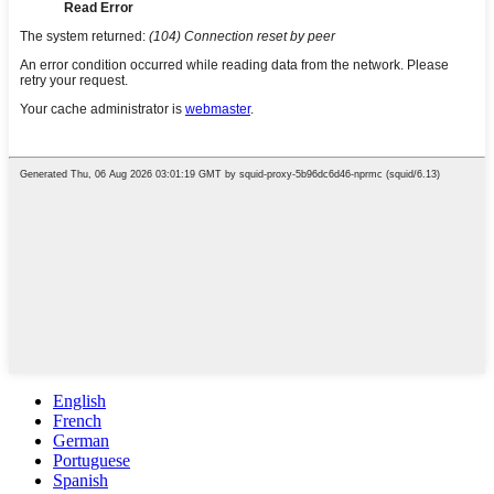
English
French
German
Portuguese
Spanish