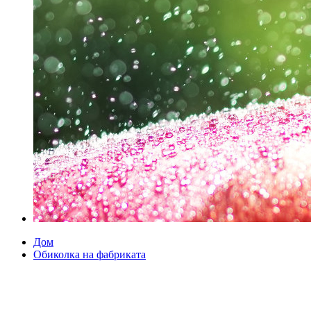
Дом
Обиколка на фабриката