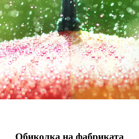
Обиколка на фабриката