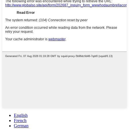
English
French
German