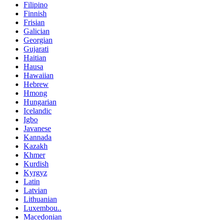
Filipino
Finnish
Frisian
Galician
Georgian
Gujarati
Haitian
Hausa
Hawaiian
Hebrew
Hmong
Hungarian
Icelandic
Igbo
Javanese
Kannada
Kazakh
Khmer
Kurdish
Kyrgyz
Latin
Latvian
Lithuanian
Luxembou..
Macedonian