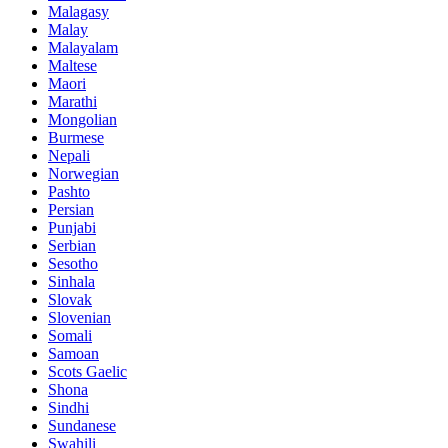
Malagasy
Malay
Malayalam
Maltese
Maori
Marathi
Mongolian
Burmese
Nepali
Norwegian
Pashto
Persian
Punjabi
Serbian
Sesotho
Sinhala
Slovak
Slovenian
Somali
Samoan
Scots Gaelic
Shona
Sindhi
Sundanese
Swahili